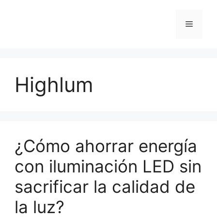
Highlum
¿Cómo ahorrar energía
con iluminación LED sin
sacrificar la calidad de
la luz?