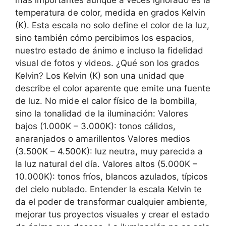
temperatura de color, medida en grados Kelvin
(K). Esta escala no solo define el color de la luz,
sino también cómo percibimos los espacios,
nuestro estado de ánimo e incluso la fidelidad
visual de fotos y videos. ¿Qué son los grados
Kelvin? Los Kelvin (K) son una unidad que
describe el color aparente que emite una fuente
de luz. No mide el calor físico de la bombilla,
sino la tonalidad de la iluminación: Valores
bajos (1.000K – 3.000K): tonos cálidos,
anaranjados o amarillentos Valores medios
(3.500K – 4.500K): luz neutra, muy parecida a
la luz natural del día. Valores altos (5.000K –
10.000K): tonos fríos, blancos azulados, típicos
del cielo nublado. Entender la escala Kelvin te
da el poder de transformar cualquier ambiente,
mejorar tus proyectos visuales y crear el estado