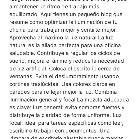
a mantener un ritmo de trabajo más
equilibrado. Aquí tienes un pequeño blog que
resume cómo optimizar la iluminación de tu
oficina para trabajar mejor y sentirte mejor.
Aprovecha al máximo la luz natural La luz
natural es la aliada perfecta para una oficina
saludable. Contribuye a regular los ciclos de
sueño, mejora el ánimo y reduce la necesidad
de luz artificial. Coloca el escritorio cerca de
ventanas. Evita el deslumbramiento usando
cortinas traslúcidas. Usa colores claros en
paredes para reflejar mejor la luz. Combina
iluminación general y focal La mezcla adecuada
es clave: Luz general: evita sombras fuertes y
distribuye la claridad de forma uniforme. Luz
focal: ideal para tareas específicas como leer,
escribir o trabajar con documentos. Una
lámpara de escritorio ajustable puede marcar