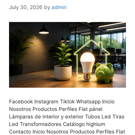
July 30, 2026
by
admin
Facebook Instagram Tiktok Whatsapp Inicio
Nosotros Productos Perfiles Flat pánel
Lámparas de interior y exterior Tubos Led Tiras
Led Transformadores Catálogo highlum
Contacto Inicio Nosotros Productos Perfiles Flat