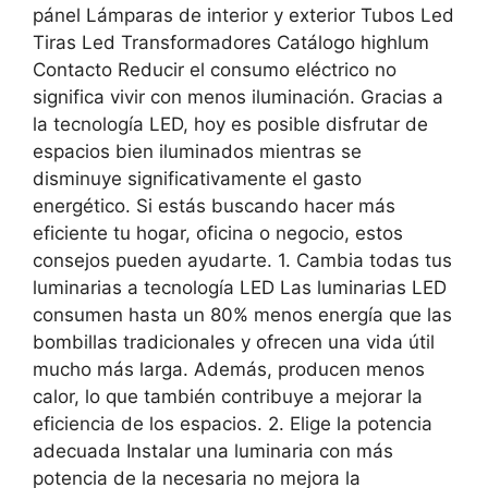
pánel Lámparas de interior y exterior Tubos Led
Tiras Led Transformadores Catálogo highlum
Contacto Reducir el consumo eléctrico no
significa vivir con menos iluminación. Gracias a
la tecnología LED, hoy es posible disfrutar de
espacios bien iluminados mientras se
disminuye significativamente el gasto
energético. Si estás buscando hacer más
eficiente tu hogar, oficina o negocio, estos
consejos pueden ayudarte. 1. Cambia todas tus
luminarias a tecnología LED Las luminarias LED
consumen hasta un 80% menos energía que las
bombillas tradicionales y ofrecen una vida útil
mucho más larga. Además, producen menos
calor, lo que también contribuye a mejorar la
eficiencia de los espacios. 2. Elige la potencia
adecuada Instalar una luminaria con más
potencia de la necesaria no mejora la