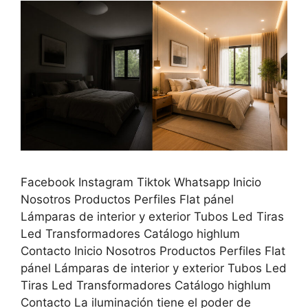
Facebook Instagram Tiktok Whatsapp Inicio
Nosotros Productos Perfiles Flat pánel
Lámparas de interior y exterior Tubos Led Tiras
Led Transformadores Catálogo highlum
Contacto Inicio Nosotros Productos Perfiles Flat
pánel Lámparas de interior y exterior Tubos Led
Tiras Led Transformadores Catálogo highlum
Contacto La iluminación tiene el poder de