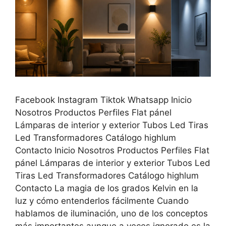
Facebook Instagram Tiktok Whatsapp Inicio
Nosotros Productos Perfiles Flat pánel
Lámparas de interior y exterior Tubos Led Tiras
Led Transformadores Catálogo highlum
Contacto Inicio Nosotros Productos Perfiles Flat
pánel Lámparas de interior y exterior Tubos Led
Tiras Led Transformadores Catálogo highlum
Contacto La magia de los grados Kelvin en la
luz y cómo entenderlos fácilmente Cuando
hablamos de iluminación, uno de los conceptos
más importantes aunque a veces ignorado es la