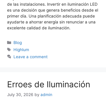
de las instalaciones. Invertir en iluminación LED
es una decisión que genera beneficios desde el
primer día. Una planificación adecuada puede
ayudarte a ahorrar energía sin renunciar a una
excelente calidad de iluminación.
Blog
Highlum
Leave a comment
Erroes de Iluminación
July 30, 2026
by
admin