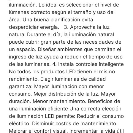
iluminación. Lo ideal es seleccionar el nivel de
lúmenes correcto según el tamaño y uso del
área. Una buena planificación evita
desperdiciar energía. 3. Aprovecha la luz
natural Durante el día, la iluminación natural
puede cubrir gran parte de las necesidades de
un espacio. Diseñar ambientes que permitan el
ingreso de luz ayuda a reducir el tiempo de uso
de las luminarias. 4. Instala controles inteligente
No todos los productos LED tienen el mismo
rendimiento. Elegir luminarias de calidad
garantiza: Mayor iluminación con menor
consumo. Mejor distribución de la luz. Mayor
duración. Menor mantenimiento. Beneficios de
una iluminación eficiente Una correcta elección
de iluminación LED permite: Reducir el consumo
eléctrico. Disminuir costos de mantenimiento.
Mejorar el confort visual. Incrementar la vida útil