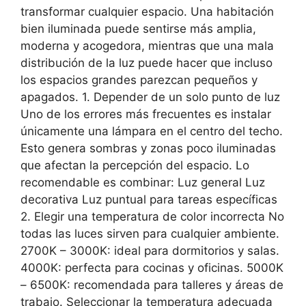
transformar cualquier espacio. Una habitación
bien iluminada puede sentirse más amplia,
moderna y acogedora, mientras que una mala
distribución de la luz puede hacer que incluso
los espacios grandes parezcan pequeños y
apagados. 1. Depender de un solo punto de luz
Uno de los errores más frecuentes es instalar
únicamente una lámpara en el centro del techo.
Esto genera sombras y zonas poco iluminadas
que afectan la percepción del espacio. Lo
recomendable es combinar: Luz general Luz
decorativa Luz puntual para tareas específicas
2. Elegir una temperatura de color incorrecta No
todas las luces sirven para cualquier ambiente.
2700K – 3000K: ideal para dormitorios y salas.
4000K: perfecta para cocinas y oficinas. 5000K
– 6500K: recomendada para talleres y áreas de
trabajo. Seleccionar la temperatura adecuada