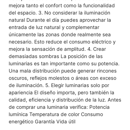
mejora tanto el confort como la funcionalidad
del espacio. 3. No considerar la iluminación
natural Durante el día puedes aprovechar la
entrada de luz natural y complementar
únicamente las zonas donde realmente sea
necesario. Esto reduce el consumo eléctrico y
mejora la sensación de amplitud. 4. Crear
demasiadas sombras La posición de las
luminarias es tan importante como su potencia.
Una mala distribución puede generar rincones
oscuros, reflejos molestos o áreas con exceso
de iluminación. 5. Elegir luminarias solo por
apariencia El diseño importa, pero también la
calidad, eficiencia y distribución de la luz. Antes
de comprar una luminaria verifica: Potencia
lumínica Temperatura de color Consumo
energético Garantía Vida útil