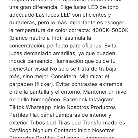
una gran diferencia. Elige luces LED de tono
adecuado Las luces LED son eficientes y
duraderas, pero lo más importante es escoger
la temperatura de color correcta: 4000K–5000K
(blanco neutro a frío): estimula la
concentración, perfecto para oficinas. Evita
luces demasiado amarillas, ya que pueden
inducir cansancio. Iluminación que cuide tu
bienestar visual No solo se trata de trabajar
más, sino mejor. Considera: Minimizar el
parpadeo (flicker). Evitar contrastes extremos
entre la pantalla y el entorno. Mantener un nivel
de brillo homogéneo. Facebook Instagram
Tiktok Whatsapp Inicio Nosotros Productos
Perfiles Flat pánel Lámparas de interior y
exterior Tubos Led Tiras Led Transformadores
Catálogo highlum Contacto Inicio Nosotros