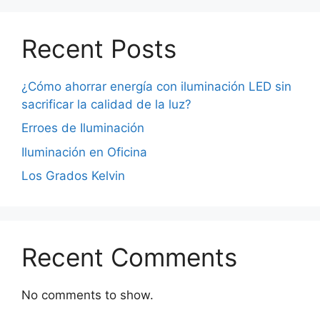
Recent Posts
¿Cómo ahorrar energía con iluminación LED sin
sacrificar la calidad de la luz?
Erroes de Iluminación
Iluminación en Oficina
Los Grados Kelvin
Recent Comments
No comments to show.