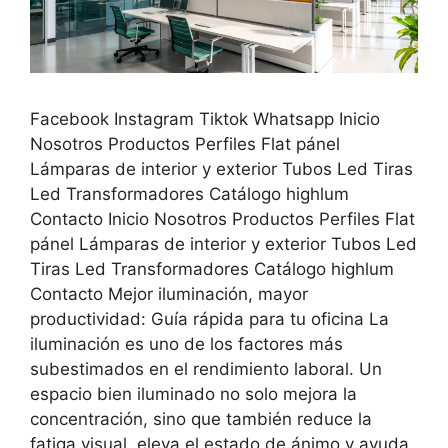
Facebook Instagram Tiktok Whatsapp Inicio
Nosotros Productos Perfiles Flat pánel
Lámparas de interior y exterior Tubos Led Tiras
Led Transformadores Catálogo highlum
Contacto Inicio Nosotros Productos Perfiles Flat
pánel Lámparas de interior y exterior Tubos Led
Tiras Led Transformadores Catálogo highlum
Contacto Mejor iluminación, mayor
productividad: Guía rápida para tu oficina La
iluminación es uno de los factores más
subestimados en el rendimiento laboral. Un
espacio bien iluminado no solo mejora la
concentración, sino que también reduce la
fatiga visual, eleva el estado de ánimo y ayuda