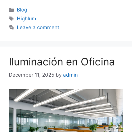
Blog
Highlum
Leave a comment
Iluminación en Oficina
December 11, 2025
by
admin