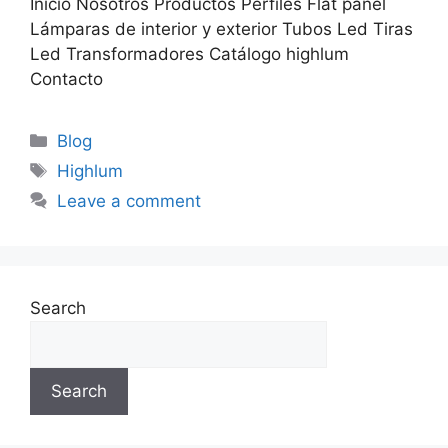
Inicio Nosotros Productos Perfiles Flat pánel
Lámparas de interior y exterior Tubos Led Tiras
Led Transformadores Catálogo highlum
Contacto
Blog
Highlum
Leave a comment
Search
Search